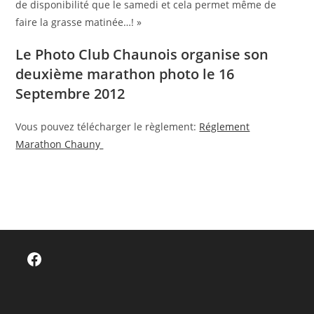
de disponibilité que le samedi et cela permet même de
faire la grasse matinée…! »
Le Photo Club Chaunois organise son
deuxième marathon photo le 16
Septembre 2012
Vous pouvez télécharger le règlement:
Réglement
Marathon Chauny
Facebook