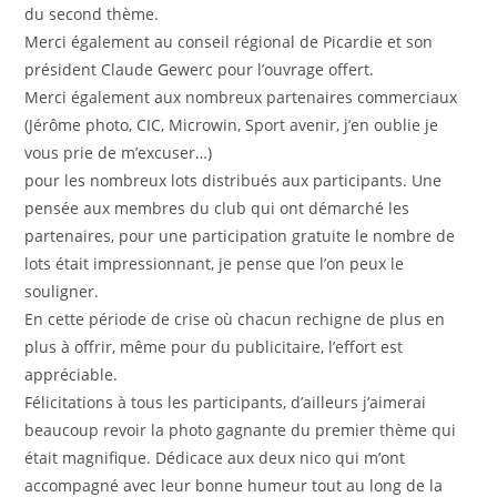
du second thème.
Merci également au conseil régional de Picardie et son
président Claude Gewerc pour l’ouvrage offert.
Merci également aux nombreux partenaires commerciaux
(Jérôme photo, CIC, Microwin, Sport avenir, j’en oublie je
vous prie de m’excuser…)
pour les nombreux lots distribués aux participants. Une
pensée aux membres du club qui ont démarché les
partenaires, pour une participation gratuite le nombre de
lots était impressionnant, je pense que l’on peux le
souligner.
En cette période de crise où chacun rechigne de plus en
plus à offrir, même pour du publicitaire, l’effort est
appréciable.
Félicitations à tous les participants, d’ailleurs j’aimerai
beaucoup revoir la photo gagnante du premier thème qui
était magnifique. Dédicace aux deux nico qui m’ont
accompagné avec leur bonne humeur tout au long de la