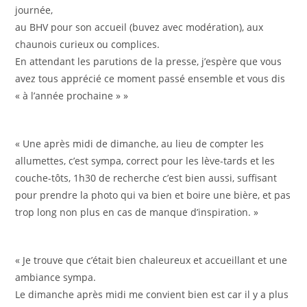
journée,
au BHV pour son accueil (buvez avec modération), aux
chaunois curieux ou complices.
En attendant les parutions de la presse, j’espère que vous
avez tous apprécié ce moment passé ensemble et vous dis
« à l’année prochaine » »
« Une après midi de dimanche, au lieu de compter les
allumettes, c’est sympa, correct pour les lève-tards et les
couche-tôts, 1h30 de recherche c’est bien aussi, suffisant
pour prendre la photo qui va bien et boire une bière, et pas
trop long non plus en cas de manque d’inspiration. »
« Je trouve que c’était bien chaleureux et accueillant et une
ambiance sympa.
Le dimanche après midi me convient bien est car il y a plus