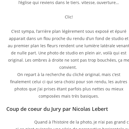
l’église qui reviens dans le tiers. vitesse, ouverture…
Clic!
C’est sympa, l’arrière plan légèrement sous exposé et épuré
apparait dans un flou proche du rendu d’un fond de studio et
au premier plan les fleurs rendent une lumière latérale venan
de nulle part. Une photo de studio en plein air, voilà qui est
original. Les ombres à droite ne sont pas trop bouchées, ça m
convient.
On repart à la recherche du cliché original, mais c’est
finalement celui ci qui sera choisi pour son rendu, les autres
photos que j’ai prises étant parfois plus nettes ou mieux
composées mais très basiques.
Coup de coeur du Jury par Nicolas Lebert
Quand à l’histoire de la photo, je n’ai pas grand 