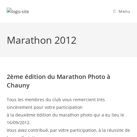
Skip
to
Menu
content
Marathon 2012
2ème édition du Marathon Photo à
Chauny
Tous les membres du club vous remercient très
sincèrement pour votre participation
à la deuxième édition du marathon photo qui a eu lieu le
16/09/2012.
Vous avez contribué, par votre participation, à la réussite de