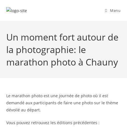
Skip
to
Menu
content
Un moment fort autour de
la photographie: le
marathon photo à Chauny
Le marathon photo est une journée de photo où il est
demandé aux participants de faire une photo sur le thème
dévoilé au départ.
Vous pouvez retrouvez les éditions précédentes :