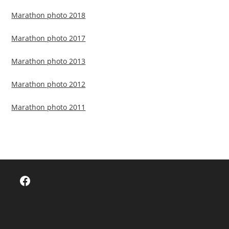
Marathon photo 2018
Marathon photo 2017
Marathon photo 2013
Marathon photo 2012
Marathon photo 2011
Facebook