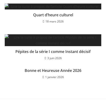
Quart d’heure culturel
18 mars 2026
Pépites de la série I comme Instant décisif
3 juin 2026
Bonne et Heureuse Année 2026
1 janvier 2026