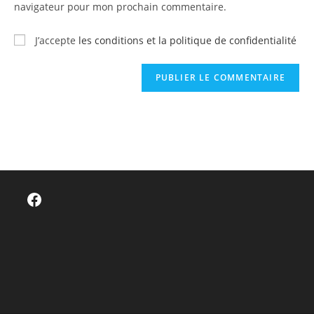
navigateur pour mon prochain commentaire.
(facultatif)
J’accepte
les conditions et la politique de confidentialité
Facebook