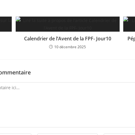
Calendrier de l’Avent de la FPF- Jour10
Pép
10 décembre 2025
commentaire