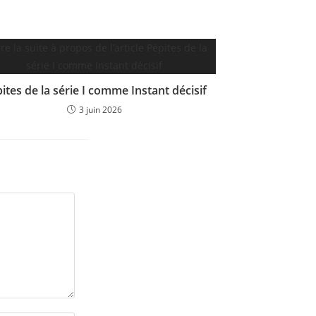
ites de la série I comme Instant décisif
3 juin 2026