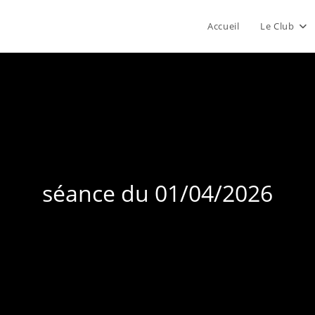
Accueil
Le Club
séance du 01/04/2026