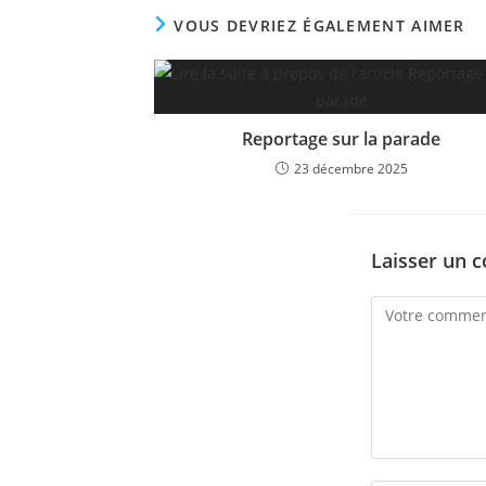
VOUS DEVRIEZ ÉGALEMENT AIMER
Reportage sur la parade
23 décembre 2025
Laisser un 
Comment